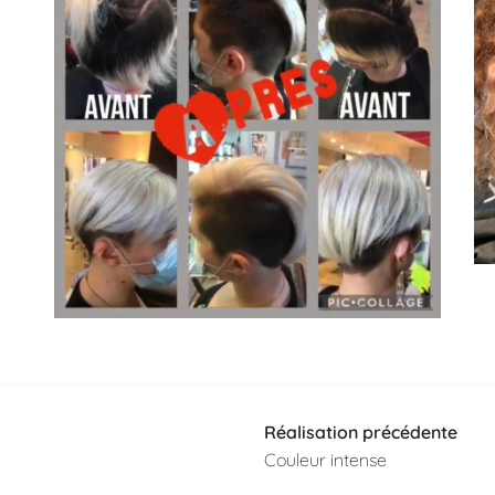
Réalisation précédente
Couleur intense