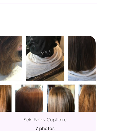
Soin Botox Capillaire
7 photos