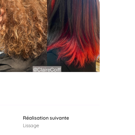
Réalisation suivante
Lissage