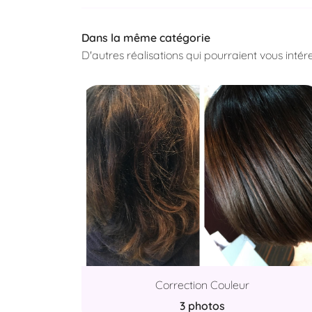
Dans la même catégorie
D'autres réalisations qui pourraient vous intér
Correction Couleur
3 photos