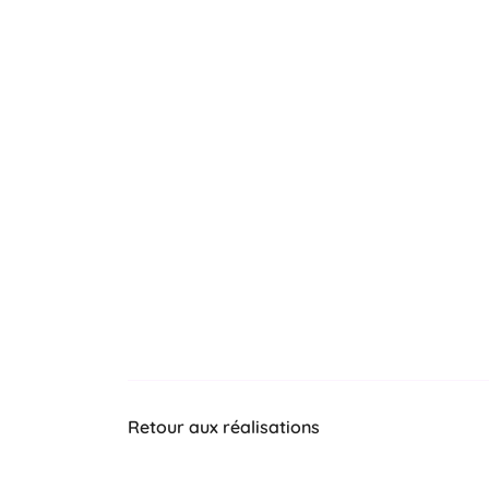
Retour aux réalisations