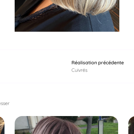
Réalisation précédente
Cuivrés
esser