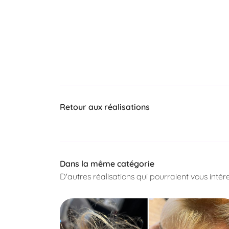
Retour aux réalisations
Dans la même catégorie
D'autres réalisations qui pourraient vous intér