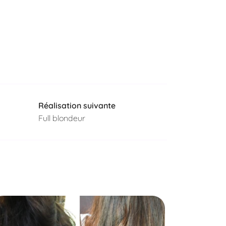
Réalisation suivante
Full blondeur